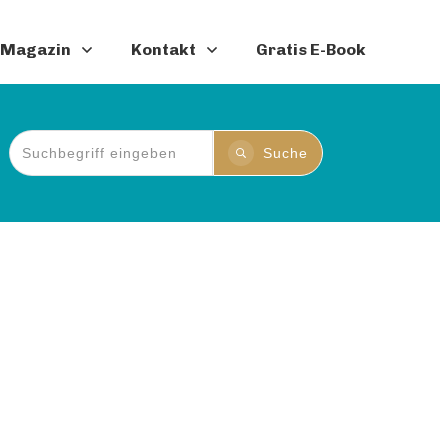
Magazin
Kontakt
Gratis E-Book
Suche