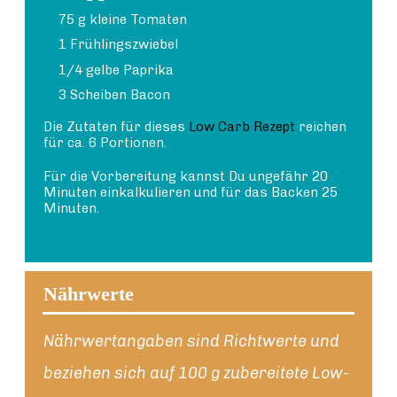
75 g kleine Tomaten
1 Frühlingszwiebel
1/4 gelbe Paprika
3 Scheiben Bacon
Die Zutaten für dieses
Low Carb Rezept
reichen
für ca. 6 Portionen.
Für die Vorbereitung kannst Du ungefähr 20
Minuten einkalkulieren und für das Backen 25
Minuten.
Nährwerte
Nährwertangaben sind Richtwerte und
beziehen sich auf 100 g zubereitete Low-