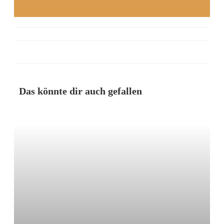
Das könnte dir auch gefallen