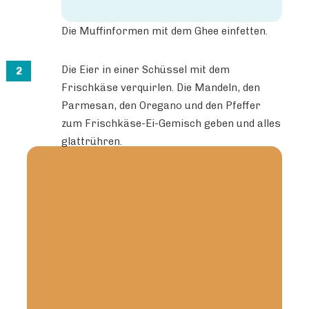
Die Muffinformen mit dem Ghee einfetten.
Die Eier in einer Schüssel mit dem
Frischkäse verquirlen. Die Mandeln, den
Parmesan, den Oregano und den Pfeffer
zum Frischkäse-Ei-Gemisch geben und alles
glattrühren.