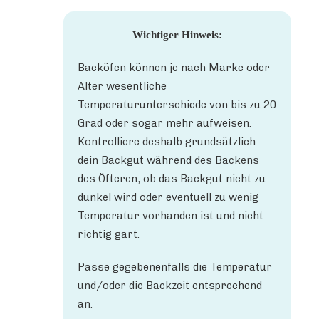
Wichtiger Hinweis:
Backöfen können je nach Marke oder
Alter wesentliche
Temperaturunterschiede von bis zu 20
Grad oder sogar mehr aufweisen.
Kontrolliere deshalb grundsätzlich
dein Backgut während des Backens
des Öfteren, ob das Backgut nicht zu
dunkel wird oder eventuell zu wenig
Temperatur vorhanden ist und nicht
richtig gart.
Passe gegebenenfalls die Temperatur
und/oder die Backzeit entsprechend
an.