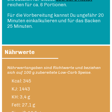
reichen für ca. 6 Portionen.
Für die Vorbereitung kannst Du ungefähr 20
Minuten einkalkulieren und für das Backen
25 Minuten.
Nährwerte
Nährwertangaben sind Richtwerte und beziehen
sich auf 100 g zubereitete Low-Carb Speise.
Kcal: 345
KJ: 1443
KH: 3,4 g
Fett: 27,1 g