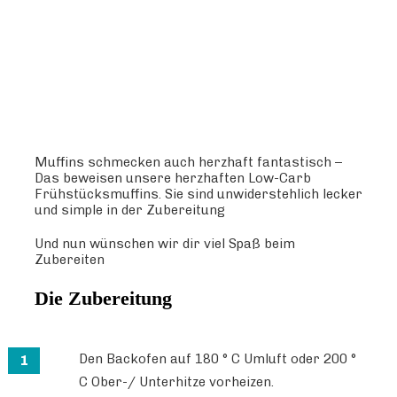
Muffins schmecken auch herzhaft fantastisch –
Das beweisen unsere herzhaften Low-Carb
Frühstücksmuffins. Sie sind unwiderstehlich lecker
und simple in der Zubereitung
Und nun wünschen wir dir viel Spaß beim
Zubereiten
Die Zubereitung
Den Backofen auf 180 ° C Umluft oder 200 °
C Ober-/ Unterhitze vorheizen.