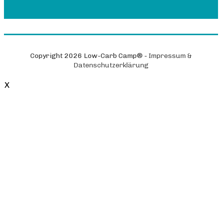
Copyright
2026
Low-Carb Camp®
-
Impressum &
Datenschutzerklärung
X