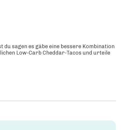
st du sagen es gäbe eine bessere Kombination
stlichen Low-Carb Cheddar-Tacos und urteile