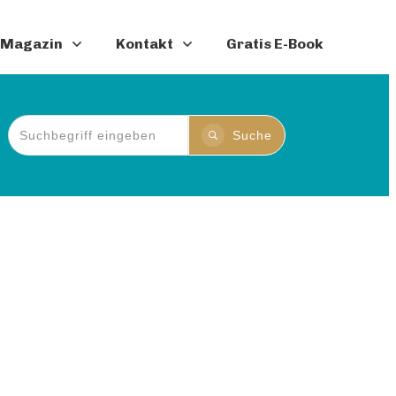
Magazin
Kontakt
Gratis E-Book
Suche