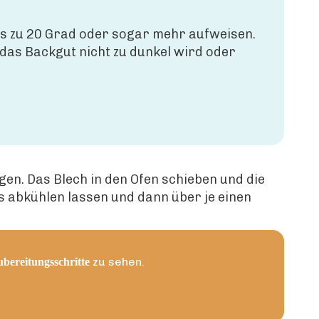
s zu 20 Grad oder sogar mehr aufweisen.
das Backgut nicht zu dunkel wird oder
en. Das Blech in den Ofen schieben und die
 abkühlen lassen und dann über je einen
zu sehen.
bereitungsschritte