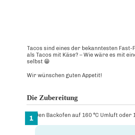
Tacos sind eines der bekanntesten Fast-
als Tacos mit Käse? – Wie wäre es mit ei
selbst 😁
Wir wünschen guten Appetit!
Die Zubereitung
Den Backofen auf 160 °C Umluft oder 1