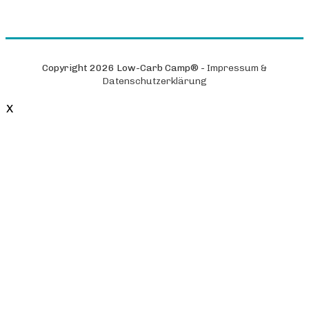
Copyright
2026
Low-Carb Camp®
-
Impressum &
Datenschutzerklärung
X