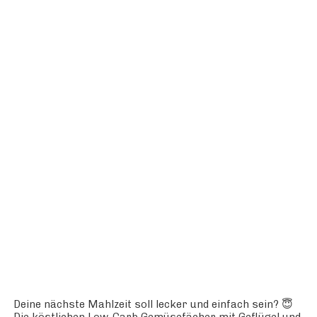
Deine nächste Mahlzeit soll lecker und einfach sein? 😇