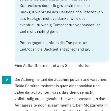
Kontrolliere deshalb grundsätzlich dein
Backgut während des Backens des Öfteren, ob
das Backgut nicht zu dunkel wird oder
eventuell zu wenig Temperatur vorhanden ist
und nicht richtig gart.
Passe gegebenenfalls die Temperatur
und/oder die Backzeit entsprechend an.
Eine Auflaufform mit etwas Ghee einfetten.
Die Aubergine und die Zucchini putzen und waschen.
Beide Gemüse mehrmals quer einschneiden und
dabei darauf achten, dass das Gemüse nicht
vollständig durchgeschnitten wird, sondern an der
Auflageseite noch zusammenhält. Den Mozzarella in