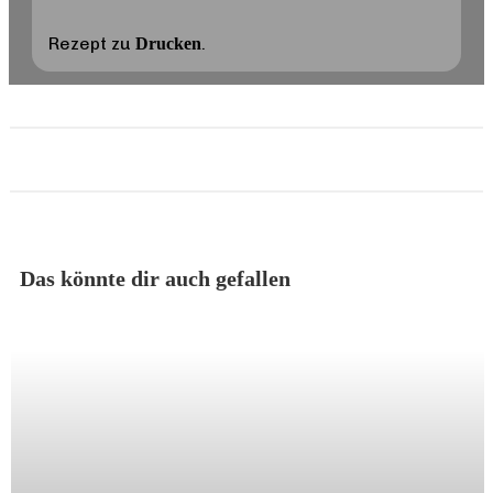
Rezept zu
.
Drucken
Das könnte dir auch gefallen