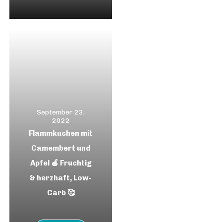
September 23,
2022
Flammkuchen mit
Camembert und
Apfel 🍎 Fruchtig
& herzhaft, Low-
Carb 🥰