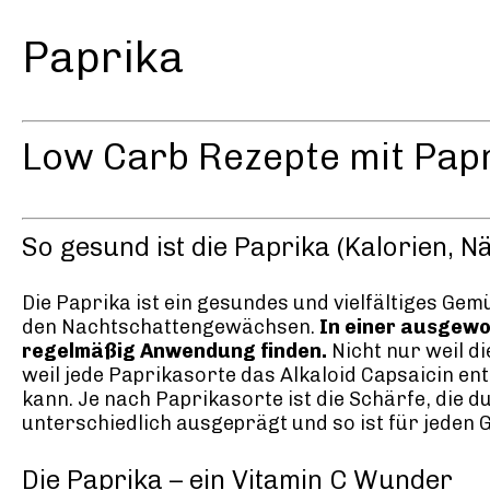
Paprika
Low Carb Rezepte mit Pap
So gesund ist die Paprika (Kalorien, N
Die Paprika ist ein gesundes und vielfältiges Gem
den Nachtschattengewächsen.
In einer ausgewo
regelmäßig Anwendung finden.
Nicht nur weil d
weil jede Paprikasorte das Alkaloid Capsaicin en
kann. Je nach Paprikasorte ist die Schärfe, die d
unterschiedlich ausgeprägt und so ist für jeden
Die Paprika – ein Vitamin C Wunder