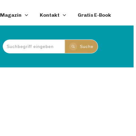
Magazin
Kontakt
Gratis E-Book
Suche