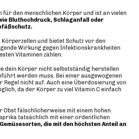
n für den menschlichen Körper und ist an vielen
wie Bluthochdruck, Schlaganfall oder
Gefäßschutz.
e Körperzellen und bietet Schutz vor den
ugende Wirkung gegen Infektionskrankheiten
testen Vitaminen zählen.
ie dein Körper nicht selbstständig herstellen
geführt werden muss. Bei einer ausgewogenen
r Regel nicht auf. Auch eine Überdosierung von
lich, da der Körper zu viel Vitamin C einfach
r Obst fälschlicherweise mit einem hohen
aprika tatsächlich mit einer ordentlichen
 Gemüsesorten, die mit den höchsten Anteil an