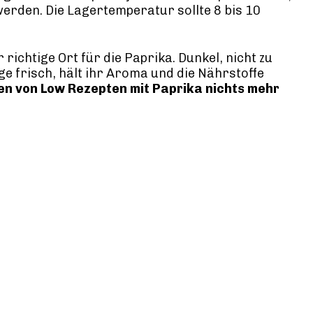
erden. Die Lagertemperatur sollte 8 bis 10
r richtige Ort für die Paprika. Dunkel, nicht zu
nge frisch, hält ihr Aroma und die Nährstoffe
n von Low Rezepten mit Paprika nichts mehr