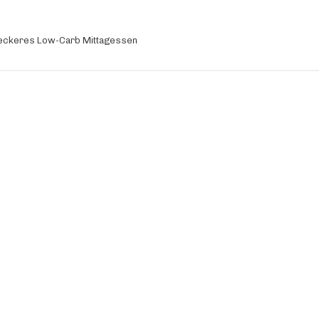
 leckeres Low-Carb Mittagessen