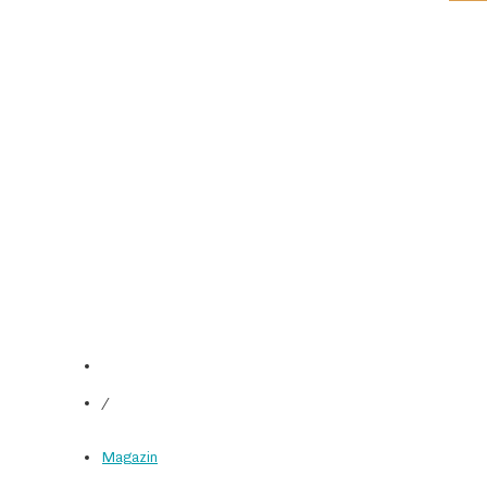
/
Magazin