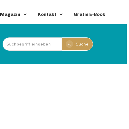
Magazin
Kontakt
Gratis E-Book
Suche