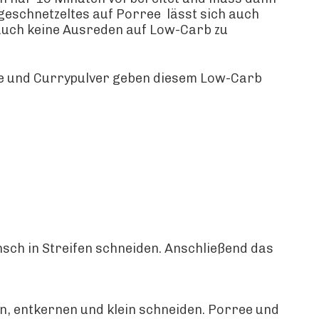
ngeschnetzeltes auf Porree lässt sich auch
auch keine Ausreden auf Low-Carb zu
uce und Currypulver geben diesem Low-Carb
sch in Streifen schneiden. Anschließend das
, entkernen und klein schneiden. Porree und