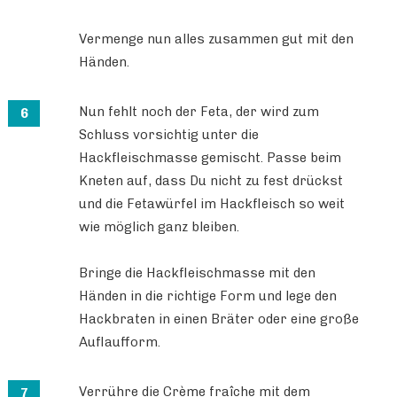
Vermenge nun alles zusammen gut mit den
Händen.
Nun fehlt noch der Feta, der wird zum
Schluss vorsichtig unter die
Hackfleischmasse gemischt. Passe beim
Kneten auf, dass Du nicht zu fest drückst
und die Fetawürfel im Hackfleisch so weit
wie möglich ganz bleiben.
Bringe die Hackfleischmasse mit den
Händen in die richtige Form und lege den
Hackbraten in einen Bräter oder eine große
Auflaufform.
Verrühre die Crème fraîche mit dem