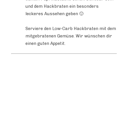
und dem Hackbraten ein besonders
leckeres Aussehen geben 🙂
Serviere den Low-Carb Hackbraten mit dem
mitgebratenen Gemüse. Wir wünschen dir
einen guten Appetit.