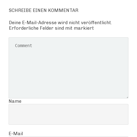
SCHREIBE EINEN KOMMENTAR
Deine E-Mail-Adresse wird nicht veröffentlicht.
Erforderliche Felder sind mit markiert
Name
E-Mail