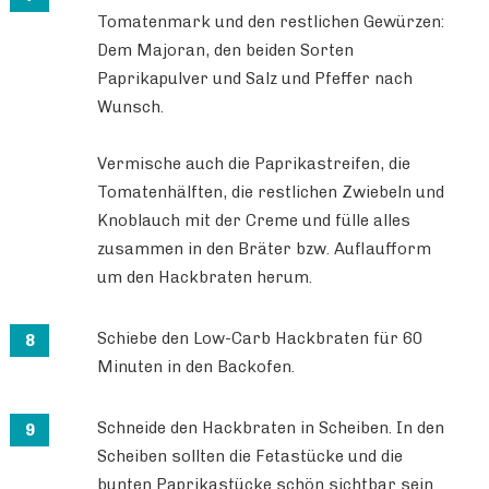
Tomatenmark und den restlichen Gewürzen:
Dem Majoran, den beiden Sorten
Paprikapulver und Salz und Pfeffer nach
Wunsch.
Vermische auch die Paprikastreifen, die
Tomatenhälften, die restlichen Zwiebeln und
Knoblauch mit der Creme und fülle alles
zusammen in den Bräter bzw. Auflaufform
um den Hackbraten herum.
Schiebe den Low-Carb Hackbraten für 60
Minuten in den Backofen.
Schneide den Hackbraten in Scheiben. In den
Scheiben sollten die Fetastücke und die
bunten Paprikastücke schön sichtbar sein