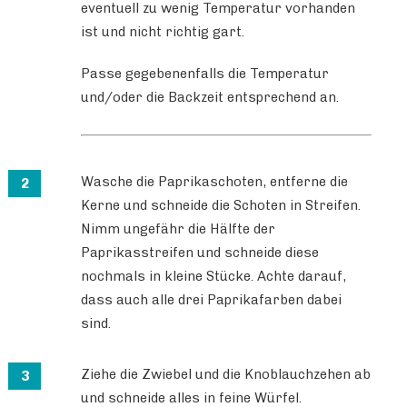
eventuell zu wenig Temperatur vorhanden
ist und nicht richtig gart.
Passe gegebenenfalls die Temperatur
und/oder die Backzeit entsprechend an.
Wasche die Paprikaschoten, entferne die
Kerne und schneide die Schoten in Streifen.
Nimm ungefähr die Hälfte der
Paprikasstreifen und schneide diese
nochmals in kleine Stücke. Achte darauf,
dass auch alle drei Paprikafarben dabei
sind.
Ziehe die Zwiebel und die Knoblauchzehen ab
und schneide alles in feine Würfel.