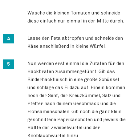
Wasche die kleinen Tomaten und schneide
diese einfach nur einmal in der Mitte durch.
Lasse den Feta abtropfen und schneide den
Käse anschließend in kleine Würfel.
Nun werden erst einmal die Zutaten für den
Hackbraten zusammengeführt. Gib das
Rinderhackfleisch in eine große Schüssel
und schlage das Ei dazu auf. Hinein kommen
noch der Senf, der Kreuzkümmel, Salz und
Pfeffer nach deinem Geschmack und die
Flohsamenschalen. Gib noch die ganz klein
geschnittene Paprikaschoten und jeweils die
Hälfte der Zwiebelwürfel und der
Knoblauchwürfel hinzu.