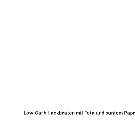
Low-Carb Hackbraten mit Feta und buntem Pa