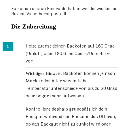
Für einen ersten Eindruck, haben wir dir wieder ein
Rezept-Video bereitgestellt.
Die Zubereitung
Heize zuerst deinen Backofen auf 160 Grad
(Umluft) oder 180 Grad Ober-/Unterhitze
vor.
Backöfen können je nach
Wichtiger Hinweis:
Marke oder Alter wesentliche
Temperaturunterschiede von bis zu 20 Grad
oder sogar mehr aufweisen.
Kontrolliere deshalb grundsätzlich dein
Backgut während des Backens des Öfteren,
ob das Backgut nicht zu dunkel wird oder