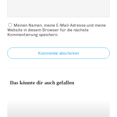
Meinen Namen, meine E-Mail-Adresse und meine
Website in diesem Browser für die nächste
Kommentierung speichern.
Kommentar abschicken
Das könnte dir auch gefallen