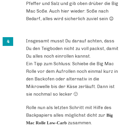
Pfeffer und Salz und gib oben drüber die Big
Mac Soße. Auch hier wieder: Soße nach
Bedarf, alles wird sicherlich zuviel sein 😉
Insgesamt musst Du darauf achten, dass
Du den Teigboden nicht zu voll packst, damit
Du alles noch einrollen kannst.
Ein Tipp zum Schluss: Schiebe die Big Mac
Rolle vor dem Aufrollen noch einmal kurz in
den Backofen oder alternativ in die
Mikrowelle bis der Käse zerläuft. Dann ist
sie nochmal so lecker 🙂
Rolle nun als letzten Schritt mit Hilfe des
Backpapiers alles möglichst dicht zur
Big
zusammen.
Mac Rolle Low-Carb