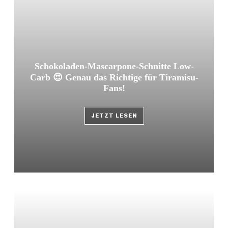
Schokoladen-Mascarpone-Schnitte Low-
Carb 😍 Genau das Richtige für Tiramisu-
Fans!
JETZT LESEN