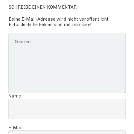
SCHREIBE EINEN KOMMENTAR
Deine E-Mail-Adresse wird nicht veröffentlicht.
Erforderliche Felder sind mit markiert
Name
E-Mail