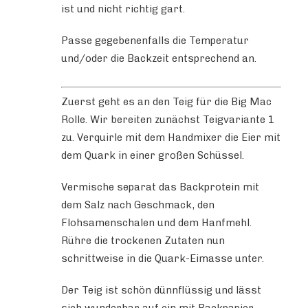
ist und nicht richtig gart.
Passe gegebenenfalls die Temperatur
und/oder die Backzeit entsprechend an.
Zuerst geht es an den Teig für die Big Mac
Rolle. Wir bereiten zunächst Teigvariante 1
zu. Verquirle mit dem Handmixer die Eier mit
dem Quark in einer großen Schüssel.
Vermische separat das Backprotein mit
dem Salz nach Geschmack, den
Flohsamenschalen und dem Hanfmehl.
Rühre die trockenen Zutaten nun
schrittweise in die Quark-Eimasse unter.
Der Teig ist schön dünnflüssig und lässt