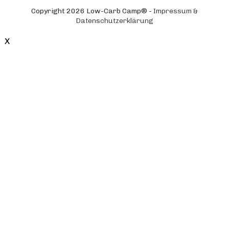
Copyright
2026
Low-Carb Camp®
-
Impressum &
Datenschutzerklärung
X