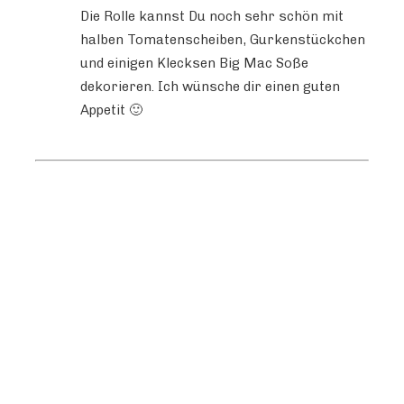
Die Rolle kannst Du noch sehr schön mit
halben Tomatenscheiben, Gurkenstückchen
und einigen Klecksen Big Mac Soße
dekorieren. Ich wünsche dir einen guten
Appetit 🙂