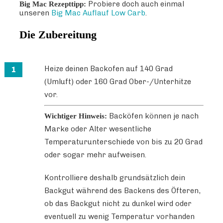
Probiere doch auch einmal
Big Mac Rezepttipp:
unseren
Big Mac Auflauf Low Carb
.
Die Zubereitung
Heize deinen Backofen auf 140 Grad
(Umluft) oder 160 Grad Ober-/Unterhitze
vor.
Backöfen können je nach
Wichtiger Hinweis:
Marke oder Alter wesentliche
Temperaturunterschiede von bis zu 20 Grad
oder sogar mehr aufweisen.
Kontrolliere deshalb grundsätzlich dein
Backgut während des Backens des Öfteren,
ob das Backgut nicht zu dunkel wird oder
eventuell zu wenig Temperatur vorhanden