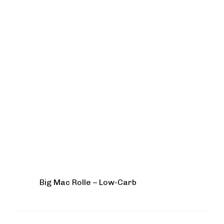
Big Mac Rolle – Low-Carb