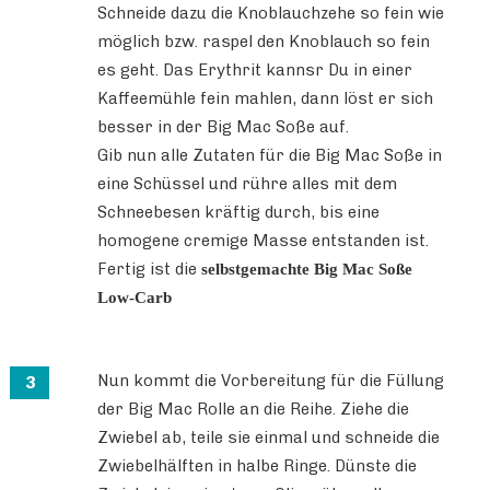
Schneide dazu die Knoblauchzehe so fein wie
möglich bzw. raspel den Knoblauch so fein
es geht. Das Erythrit kannsr Du in einer
Kaffeemühle fein mahlen, dann löst er sich
besser in der Big Mac Soße auf.
Gib nun alle Zutaten für die Big Mac Soße in
eine Schüssel und rühre alles mit dem
Schneebesen kräftig durch, bis eine
homogene cremige Masse entstanden ist.
Fertig ist die
selbstgemachte Big Mac Soße
Low-Carb
Nun kommt die Vorbereitung für die Füllung
der Big Mac Rolle an die Reihe. Ziehe die
Zwiebel ab, teile sie einmal und schneide die
Zwiebelhälften in halbe Ringe. Dünste die