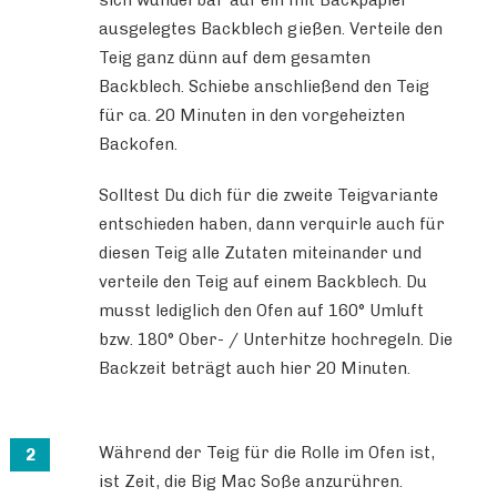
sich wunderbar auf ein mit Backpapier
ausgelegtes Backblech gießen. Verteile den
Teig ganz dünn auf dem gesamten
Backblech. Schiebe anschließend den Teig
für ca. 20 Minuten in den vorgeheizten
Backofen.
Solltest Du dich für die zweite Teigvariante
entschieden haben, dann verquirle auch für
diesen Teig alle Zutaten miteinander und
verteile den Teig auf einem Backblech. Du
musst lediglich den Ofen auf 160° Umluft
bzw. 180° Ober- / Unterhitze hochregeln. Die
Backzeit beträgt auch hier 20 Minuten.
Während der Teig für die Rolle im Ofen ist,
ist Zeit, die Big Mac Soße anzurühren.