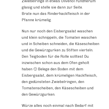
Zwiebelringe in etwas Olivenöl rundherum
glasig und stelle sie dann zur Seite.
Brate nun das Rinderhackfleisch in der
Pfanne krümelig.
Nun nur noch den Eisbergsalat waschen
und klein schnippeln, die Tomaten waschen
und in Scheiben schneiden, die Käsescheiben
und die Gewürzgurken zu Stiften vierteln.
Den Teigboden für die Rolle solltest Du
inzwischen schon aus dem Ofen geholt
haben 🙂 Belege den Boden mit dem
Eisbergsalat, dem krümeligen Hackfleisch,
den gedünsteten Zwiebelringen, den
Tomatenscheiben, den Käsescheiben und
den Gewürzgurken.
Würze alles noch einmal nach Bedarf mit