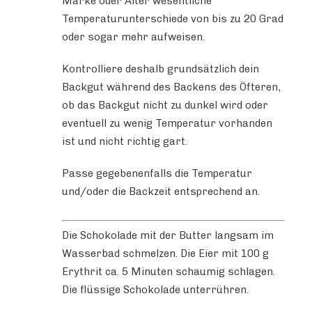
Marke oder Alter wesentliche
Temperaturunterschiede von bis zu 20 Grad
oder sogar mehr aufweisen.
Kontrolliere deshalb grundsätzlich dein
Backgut während des Backens des Öfteren,
ob das Backgut nicht zu dunkel wird oder
eventuell zu wenig Temperatur vorhanden
ist und nicht richtig gart.
Passe gegebenenfalls die Temperatur
und/oder die Backzeit entsprechend an.
Die Schokolade mit der Butter langsam im
Wasserbad schmelzen. Die Eier mit 100 g
Erythrit ca. 5 Minuten schaumig schlagen.
Die flüssige Schokolade unterrühren.