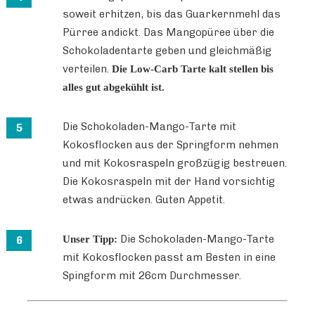
soweit erhitzen, bis das Guarkernmehl das
Pürree andickt. Das Mangopüree über die
Schokoladentarte geben und gleichmäßig
verteilen.
Die Low-Carb Tarte kalt stellen bis
alles gut abgekühlt ist.
Die Schokoladen-Mango-Tarte mit
Kokosflocken aus der Springform nehmen
und mit Kokosraspeln großzügig bestreuen.
Die Kokosraspeln mit der Hand vorsichtig
etwas andrücken. Guten Appetit.
Die Schokoladen-Mango-Tarte
Unser Tipp:
mit Kokosflocken passt am Besten in eine
Spingform mit 26cm Durchmesser.