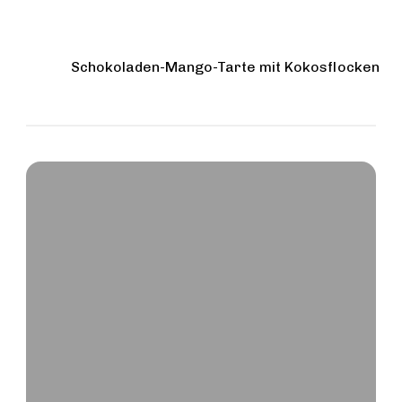
Schokoladen-Mango-Tarte mit Kokosflocken