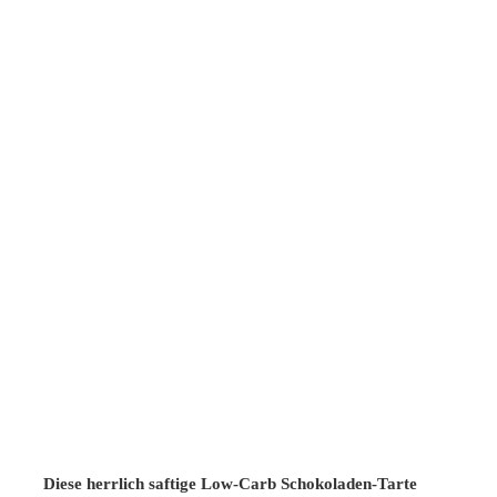
Diese herrlich saftige Low-Carb Schokoladen-Tarte