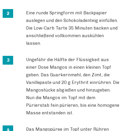
Eine runde Springform mit Backpapier
auslegen und den Schokoladenteig einfüllen.
Die Low-Carb Tarte 35 Minuten backen und
anschließend vollkommen auskühlen
lassen.
Ungefähr die Hälfte der Flüssigkeit aus
einer Dose Mangos in einen kleinen Topf
geben. Das Guarkernmehl, den Zimt, die
Vanillepaste und 20 g Erythrit einrühren. Die
Mangostücke abgießen und hinzugeben.
Nun die Mangos im Topf mit dem
Pürierstab fein pürieren, bis eine homogene
Masse entstanden ist.
Das Mangopüree im Topf unter Rühren