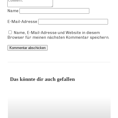
Name
E-Mail-Adresse
Name, E-Mail-Adresse und Website in diesem
Browser für meinen nächsten Kommentar speichern.
Kommentar abschicken
Das könnte dir auch gefallen