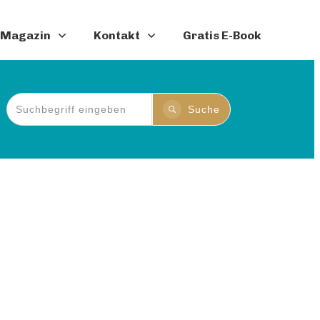
Magazin
Kontakt
Gratis E-Book
Suche