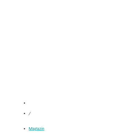
/
Magazin