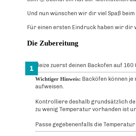
Und nun wünschen wir dir viel Spaß bei
Für einen ersten Eindruck haben wir dir w
Die Zubereitung
Heize zuerst deinen Backofen auf 160 
Backöfen können je 
Wichtiger Hinweis:
aufweisen.
Kontrolliere deshalb grundsätzlich de
zu wenig Temperatur vorhanden ist und
Passe gegebenenfalls die Temperatur 