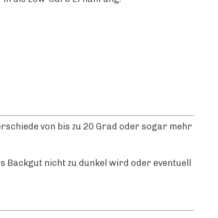
rschiede von bis zu 20 Grad oder sogar mehr
 Backgut nicht zu dunkel wird oder eventuell