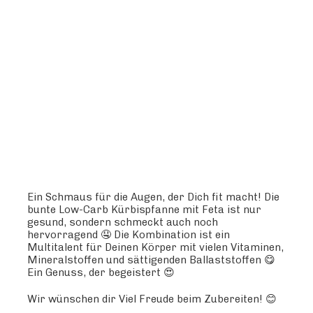
Ein Schmaus für die Augen, der Dich fit macht! Die
bunte Low-Carb Kürbispfanne mit Feta ist nur
gesund, sondern schmeckt auch noch
hervorragend 🤤 Die Kombination ist ein
Multitalent für Deinen Körper mit vielen Vitaminen,
Mineralstoffen und sättigenden Ballaststoffen 😋
Ein Genuss, der begeistert 😍
Wir wünschen dir Viel Freude beim Zubereiten! 😊