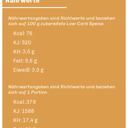
Nährwerte
Nährwertangaben sind Richtwerte und beziehen
sich auf 100 g zubereitete Low-Carb Speise.
Kcal: 76
KJ: 320
KH: 3,5 g
Fett: 5,6 g
Eiweiß: 3,0 g
Nährwertangaben sind Richtwerte und beziehen
sich auf 1 Portion.
Kcal: 379
KJ: 1588
KH: 17,4 g