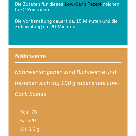
Die Zutaten für dieses
Low-Carb Rezept
reichen
für 2 Portionen.
Die Vorbereitung dauert ca. 15 Minuten und die
Zubereitung ca. 20 Minuten.
Nährwerte
Nährwertangaben sind Richtwerte und
beziehen sich auf 100 g zubereitete Low-
Carb Speise.
Kcal: 76
KJ: 320
KH: 3,5 g