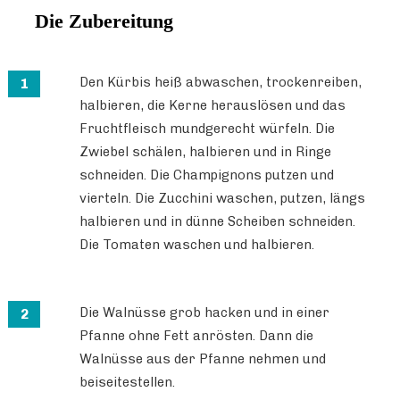
Die Zubereitung
Den Kürbis heiß abwaschen, trockenreiben,
halbieren, die Kerne herauslösen und das
Fruchtfleisch mundgerecht würfeln. Die
Zwiebel schälen, halbieren und in Ringe
schneiden. Die Champignons putzen und
vierteln. Die Zucchini waschen, putzen, längs
halbieren und in dünne Scheiben schneiden.
Die Tomaten waschen und halbieren.
Die Walnüsse grob hacken und in einer
Pfanne ohne Fett anrösten. Dann die
Walnüsse aus der Pfanne nehmen und
beiseitestellen.