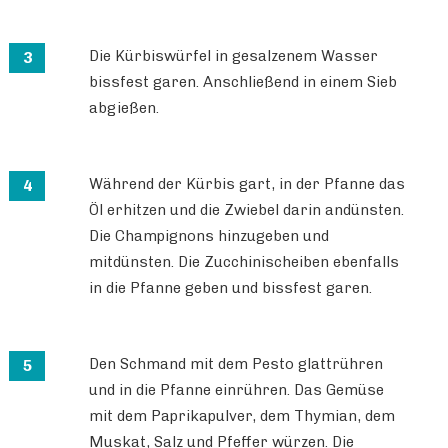
Die Kürbiswürfel in gesalzenem Wasser
bissfest garen. Anschließend in einem Sieb
abgießen.
Während der Kürbis gart, in der Pfanne das
Öl erhitzen und die Zwiebel darin andünsten.
Die Champignons hinzugeben und
mitdünsten. Die Zucchinischeiben ebenfalls
in die Pfanne geben und bissfest garen.
Den Schmand mit dem Pesto glattrühren
und in die Pfanne einrühren. Das Gemüse
mit dem Paprikapulver, dem Thymian, dem
Muskat, Salz und Pfeffer würzen. Die