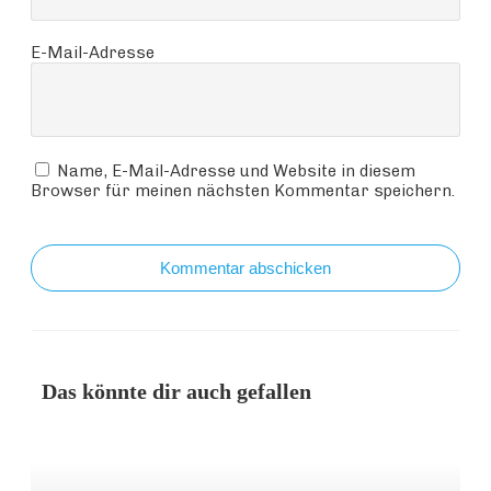
E-Mail-Adresse
Name, E-Mail-Adresse und Website in diesem
Browser für meinen nächsten Kommentar speichern.
Kommentar abschicken
Das könnte dir auch gefallen