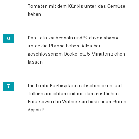
Tomaten mit dem Kürbis unter das Gemüse
heben.
Den Feta zerbröseln und ¾ davon ebenso
unter die Pfanne heben. Alles bei
geschlossenem Deckel ca. 5 Minuten ziehen
lassen.
Die bunte Kürbispfanne abschmecken, auf
Tellern anrichten und mit dem restlichen
Feta sowie den Walnüssen bestreuen. Guten
Appetit!