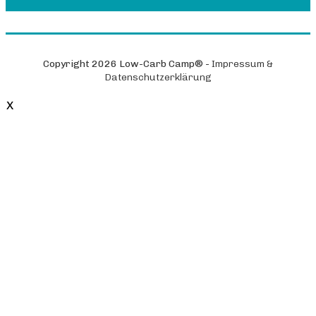
Copyright
2026
Low-Carb Camp®
-
Impressum &
Datenschutzerklärung
X