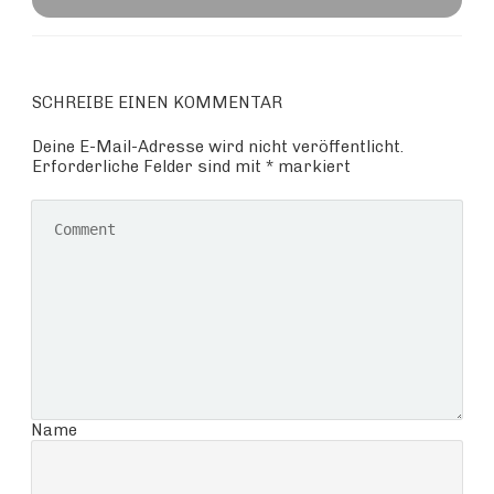
SCHREIBE EINEN KOMMENTAR
Deine E-Mail-Adresse wird nicht veröffentlicht.
Erforderliche Felder sind mit
*
markiert
Name