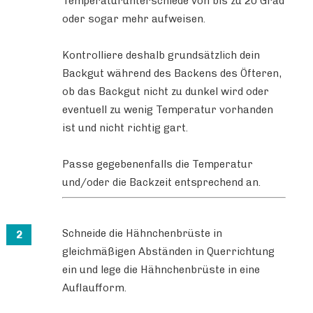
Temperaturunterschiede von bis zu 20 Grad
oder sogar mehr aufweisen.
Kontrolliere deshalb grundsätzlich dein
Backgut während des Backens des Öfteren,
ob das Backgut nicht zu dunkel wird oder
eventuell zu wenig Temperatur vorhanden
ist und nicht richtig gart.
Passe gegebenenfalls die Temperatur
und/oder die Backzeit entsprechend an.
Schneide die Hähnchenbrüste in
gleichmäßigen Abständen in Querrichtung
ein und lege die Hähnchenbrüste in eine
Auflaufform.