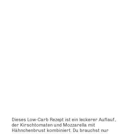
Dieses Low-Carb Rezept ist ein leckerer Auflauf,
der Kirschtomaten und Mozzarella mit
Hähnchenbrust kombiniert. Du brauchst nur