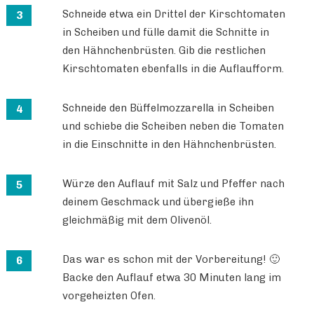
Schneide etwa ein Drittel der Kirschtomaten
in Scheiben und fülle damit die Schnitte in
den Hähnchenbrüsten. Gib die restlichen
Kirschtomaten ebenfalls in die Auflaufform.
Schneide den Büffelmozzarella in Scheiben
und schiebe die Scheiben neben die Tomaten
in die Einschnitte in den Hähnchenbrüsten.
Würze den Auflauf mit Salz und Pfeffer nach
deinem Geschmack und übergieße ihn
gleichmäßig mit dem Olivenöl.
Das war es schon mit der Vorbereitung! 🙂
Backe den Auflauf etwa 30 Minuten lang im
vorgeheizten Ofen.