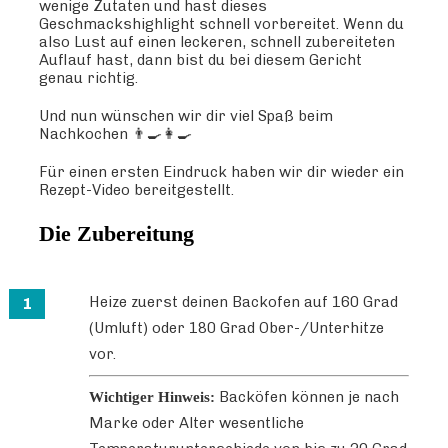
wenige Zutaten und hast dieses
Geschmackshighlight schnell vorbereitet. Wenn du
also Lust auf einen leckeren, schnell zubereiteten
Auflauf hast, dann bist du bei diesem Gericht
genau richtig.
Und nun wünschen wir dir viel Spaß beim
Nachkochen 👨‍🍳👩‍🍳
Für einen ersten Eindruck haben wir dir wieder ein
Rezept-Video bereitgestellt.
Die Zubereitung
Heize zuerst deinen Backofen auf 160 Grad
(Umluft) oder 180 Grad Ober-/Unterhitze
vor.
Backöfen können je nach
Wichtiger Hinweis:
Marke oder Alter wesentliche