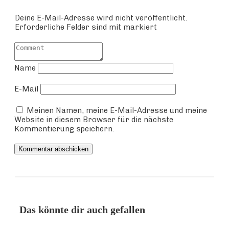
Deine E-Mail-Adresse wird nicht veröffentlicht.
Erforderliche Felder sind mit markiert
Name
E-Mail
Meinen Namen, meine E-Mail-Adresse und meine
Website in diesem Browser für die nächste
Kommentierung speichern.
Kommentar abschicken
Das könnte dir auch gefallen