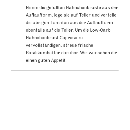
Nimm die gefüllten Hähnchenbrüste aus der
Auflaufform, lege sie auf Teller und verteile
die übrigen Tomaten aus der Auflaufform
ebenfalls auf die Teller. Um die Low-Carb
Hähnchenbrust Caprese zu
vervollständigen, streue frische
Basilikumbätter darüber. Wir wünschen dir
einen guten Appetit.