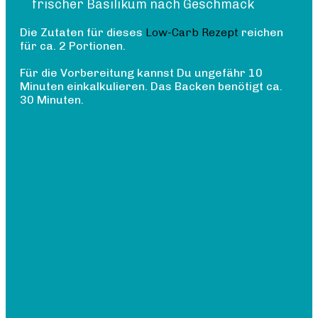
frischer Basilikum nach Geschmack
Die Zutaten für dieses
Low-Carb Rezept
reichen
für ca. 2 Portionen.
Für die Vorbereitung kannst Du ungefähr 10
Minuten einkalkulieren. Das Backen benötigt ca.
30 Minuten.