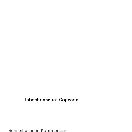
Hähnchenbrust Caprese
Schreibe einen Kommentar