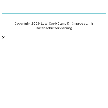
Copyright
2026
Low-Carb Camp®
-
Impressum &
Datenschutzerklärung
X