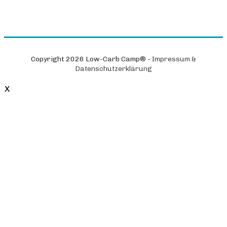
Copyright
2026
Low-Carb Camp®
-
Impressum &
Datenschutzerklärung
X