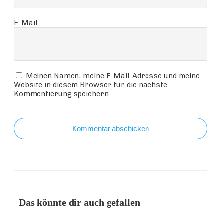
E-Mail
Meinen Namen, meine E-Mail-Adresse und meine
Website in diesem Browser für die nächste
Kommentierung speichern.
Kommentar abschicken
Das könnte dir auch gefallen