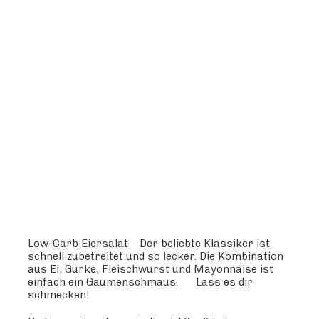
Low-Carb Eiersalat – Der beliebte Klassiker ist
schnell zubetreitet und so lecker. Die Kombination
aus Ei, Gurke, Fleischwurst und Mayonnaise ist
einfach ein Gaumenschmaus.
Lass es dir
schmecken!