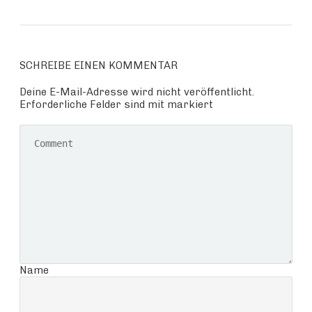
SCHREIBE EINEN KOMMENTAR
Deine E-Mail-Adresse wird nicht veröffentlicht.
Erforderliche Felder sind mit markiert
Name