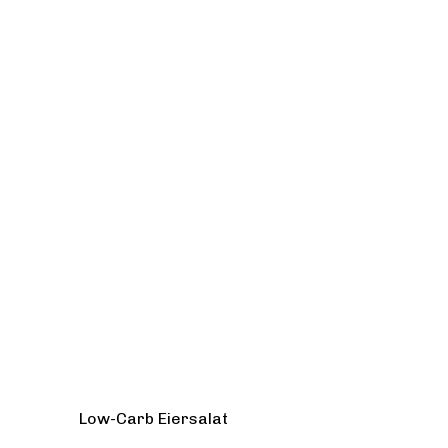
Low-Carb Eiersalat