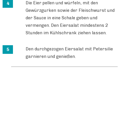
Die Eier pellen und würfeln, mit den
Gewürzgurken sowie der Fleischwurst und
der Sauce in eine Schale geben und
vermengen. Den Eiersalat mindestens 2
Stunden im Kühlschrank ziehen lassen.
Den durchgezogen Eiersalat mit Petersilie
garnieren und genießen.