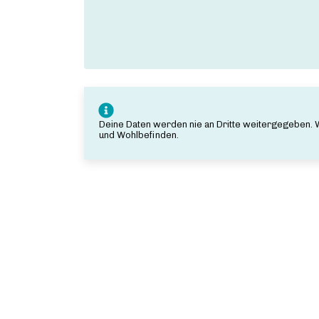
Deine Daten werden nie an Dritte weitergegeben.
und Wohlbefinden.