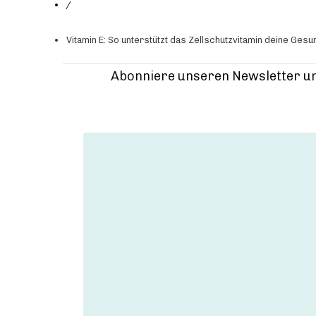
/
Vitamin E: So unterstützt das Zellschutzvitamin deine Gesu
Abonniere unseren Newsletter un