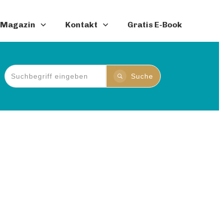
Magazin
Kontakt
Gratis E-Book
Suche