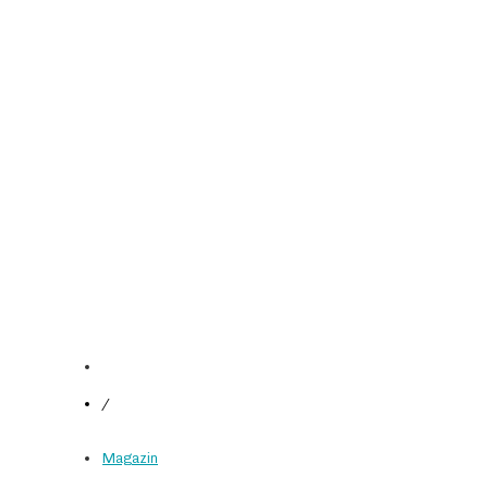
/
Magazin