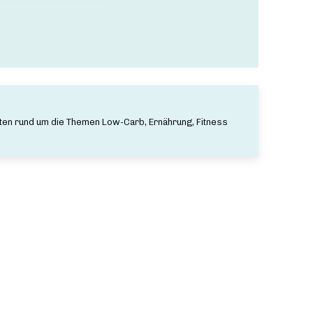
ten rund um die Themen Low-Carb, Ernährung, Fitness