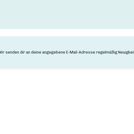
 Wir senden dir an deine angegebene E-Mail-Adresse regelmäßig Neuigkei