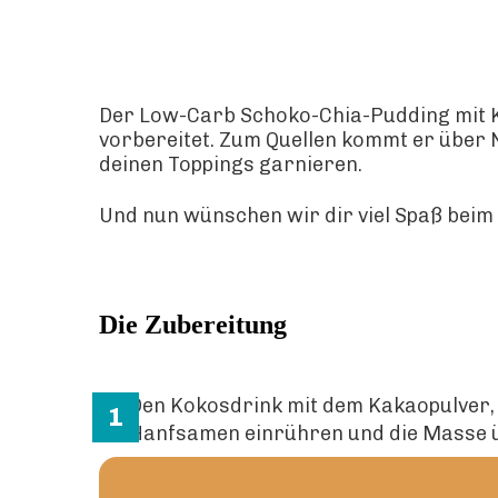
Der Low-Carb Schoko-Chia-Pudding mit Ko
vorbereitet. Zum Quellen kommt er über 
deinen Toppings garnieren.
Und nun wünschen wir dir viel Spaß beim
Die Zubereitung
Den Kokosdrink mit dem Kakaopulver, 
Hanfsamen einrühren und die Masse ü