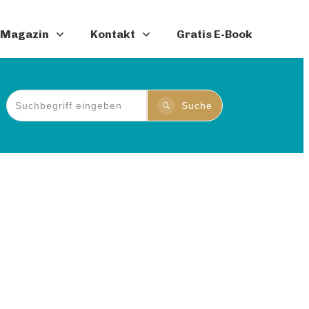
Magazin
Kontakt
Gratis E-Book
Suche