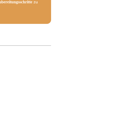
zu
bereitungsschritte