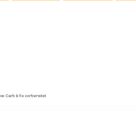
w-Carb & fix vorbereitet