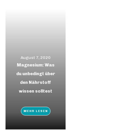
August 7, 2020
Magnesium: Was
du unbedingt über
den Nährstoff
wissen solltest
MEHR LESEN