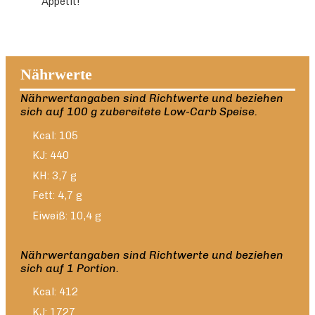
Appetit!
Nährwerte
Nährwertangaben sind Richtwerte und beziehen
sich auf 100 g zubereitete Low-Carb Speise.
Kcal: 105
KJ: 440
KH: 3,7 g
Fett: 4,7 g
Eiweiß: 10,4 g
Nährwertangaben sind Richtwerte und beziehen
sich auf 1 Portion.
Kcal: 412
KJ: 1727