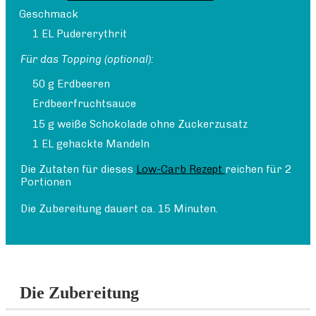
Geschmack
1 EL Pudererythrit
Für das Topping (optional):
50 g Erdbeeren
Erdbeerfruchtsauce
15 g weiße Schokolade ohne Zuckerzusatz
1 EL gehackte Mandeln
Die Zutaten für dieses
Low-Carb Rezept
reichen für 2
Portionen
Die Zubereitung dauert ca. 15 Minuten.
Die Zubereitung