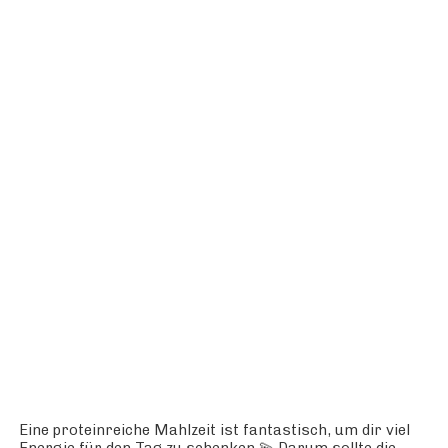
Eine proteinreiche Mahlzeit ist fantastisch, um dir viel