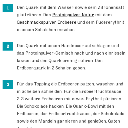
Den Quark mit dem Wasser sowie dem Zitronensaft
glattrühren. Das
Proteinpulver Natur
mit dem
Geschmackspulver Erdbeere
und dem Pudererythrit
in einem Schälchen mischen.
Den Quark mit einem Handmixer aufschlagen und
das Proteinpulver-Gemisch nach und nach einrieseln
lassen und den Quark cremig rühren. Den
Erdbeerquark in 2 Schalen geben.
Für das Topping die Erdbeeren putzen, waschen und
in Scheiben schneiden. Für die Erdbeerfruchtsauce
2-3 weitere Erdbeeren mit etwas Erythrit pürieren.
Die Schokolade hacken. Die Quark-Bowl mit den
Erdbeeren, der Erdbeerfruchtsauce, der Schokolade
sowie den Mandeln garnieren und genießen. Guten