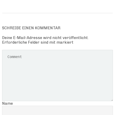
SCHREIBE EINEN KOMMENTAR
Deine E-Mail-Adresse wird nicht veröffentlicht.
Erforderliche Felder sind mit markiert
Name