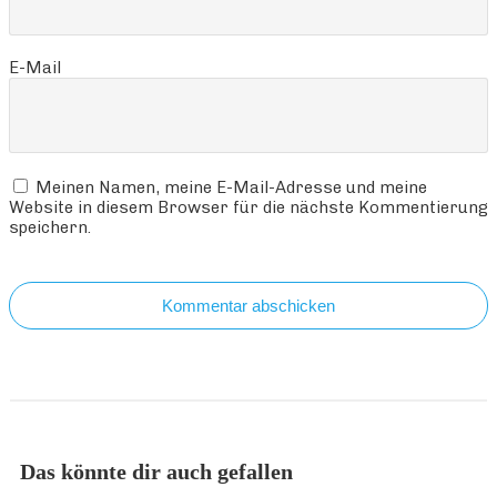
E-Mail
Meinen Namen, meine E-Mail-Adresse und meine
Website in diesem Browser für die nächste Kommentierung
speichern.
Kommentar abschicken
Das könnte dir auch gefallen